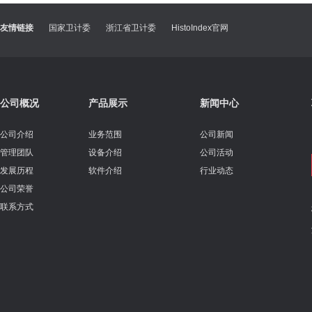
友情链接
国家卫计委
浙江省卫计委
HistoIndex官网
公司概况
产品展示
新闻中心
公司介绍
业务范围
公司新闻
管理团队
设备介绍
公司活动
发展历程
软件介绍
行业动态
公司荣誉
联系方式