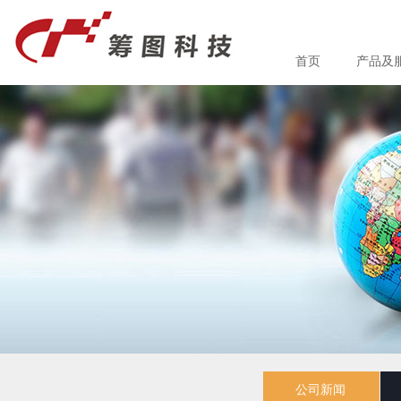
首页
产品及
公司新闻